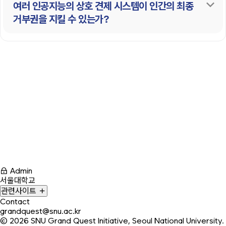
여러 인공지능의 상호 견제 시스템이 인간의 최종
거부권을 지킬 수 있는가?
Admin
서울대학교
관련사이트
Contact
grandquest@snu.ac.kr
© 2026
SNU Grand Quest Initiative, Seoul National University.