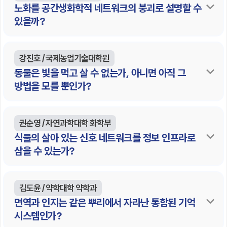
노화를 공간생화학적 네트워크의 붕괴로 설명할 수
있을까?
강진호 / 국제농업기술대학원
동물은 빛을 먹고 살 수 없는가, 아니면 아직 그
방법을 모를 뿐인가?
권순영 / 자연과학대학 화학부
식물의 살아 있는 신호 네트워크를 정보 인프라로
삼을 수 있는가?
김도윤 / 약학대학 약학과
면역과 인지는 같은 뿌리에서 자라난 통합된 기억
시스템인가?