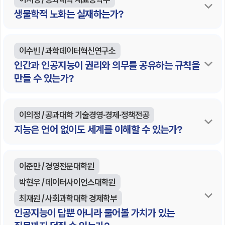
생물학적 노화는 실재하는가?
이수빈 / 과학데이터혁신연구소
인간과 인공지능이 권리와 의무를 공유하는 규칙을
만들 수 있는가?
이의정 / 공과대학 기술경영∙경제∙정책전공
지능은 언어 없이도 세계를 이해할 수 있는가?
이준만 / 경영전문대학원
박현우 / 데이터사이언스대학원
최재원 / 사회과학대학 경제학부
인공지능이 답뿐 아니라 물어볼 가치가 있는