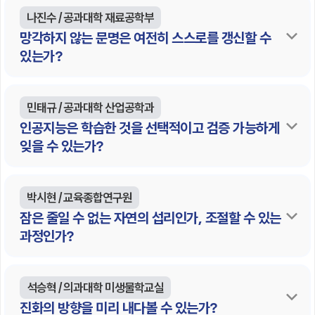
나진수 / 공과대학 재료공학부
망각하지 않는 문명은 여전히 스스로를 갱신할 수
있는가?
민태규 / 공과대학 산업공학과
인공지능은 학습한 것을 선택적이고 검증 가능하게
잊을 수 있는가?
박시현 / 교육종합연구원
잠은 줄일 수 없는 자연의 섭리인가, 조절할 수 있는
과정인가?
석승혁 / 의과대학 미생물학교실
진화의 방향을 미리 내다볼 수 있는가?