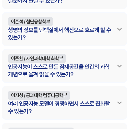
질문까지 던질 수 있는가?
이준석 / 첨단융합학부
생명의 정보를 단백질에서 핵산으로 흐르게 할 수
있는가?
이준환 / 자연과학대학 화학부
인공지능이 스스로 만든 잠재공간을 인간의 과학
개념으로 옮겨 읽을 수 있는가?
이지성 / 공과대학 컴퓨터공학부
여러 인공지능 모델이 경쟁하면서 스스로 진화할
수 있는가?