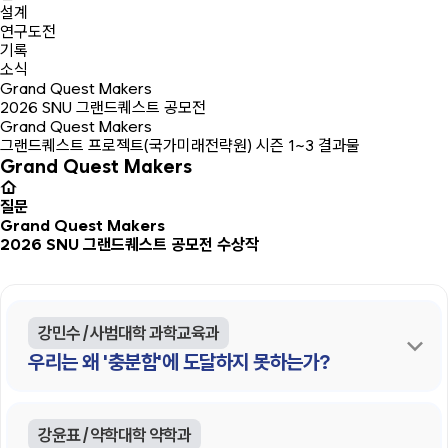
설계
연구도전
기록
소식
Grand Quest Makers
2026 SNU 그랜드퀘스트 공모전
Grand Quest Makers
그랜드퀘스트 프로젝트(국가미래전략원) 시즌 1~3 결과물
Grand Quest Makers
질문
Grand Quest Makers
2026 SNU 그랜드퀘스트 공모전 수상작
강민수 / 사범대학 과학교육과
우리는 왜 '충분함'에 도달하지 못하는가?
강윤표 / 약학대학 약학과