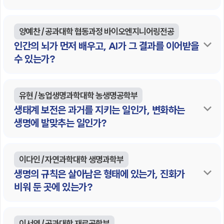
양예찬 / 공과대학 협동과정 바이오엔지니어링전공
인간의 뇌가 먼저 배우고, AI가 그 결과를 이어받을
수 있는가?
유현 / 농업생명과학대학 농생명공학부
생태계 보전은 과거를 지키는 일인가, 변화하는
생명에 발맞추는 일인가?
이다인 / 자연과학대학 생명과학부
생명의 규칙은 살아남은 형태에 있는가, 진화가
비워 둔 곳에 있는가?
이서영 / 공과대학 재료공학부