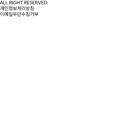
ALL RIGHT RESERVED.
개인정보처리방침
이메일무단수집거부