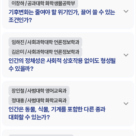
이창하 / 공과대학 화학생물공학부
기후변화는 줄여야 할 위기인가, 끌어 쓸 수 있는
조건인가?
임하진 / 사회과학대학 언론정보학과
김은미 / 사회과학대학 언론정보학과
인간의 정체성은 사회적 상호작용 없이도 형성될
수 있을까?
장인철 / 사범대학 영어교육과
정대홍 / 사범대학 화학교육과
인간은 동물, 식물, 기계를 포함한 다른 종과
대화할 수 있는가?