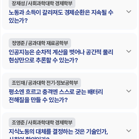
장제성 / 사회과학대학 경제학부
노동과 소득이 갈라져도 경제순환은 지속될 수
있는가?
정영준 / 공과대학 재료공학부
인공지능은 순차적 계산을 벗어나 공간적 물리
현상만으로 추론할 수 있는가?
조민재 / 공과대학 전기∙정보공학부
평소엔 흐르고 충격엔 스스로 굳는 배터리
전해질을 만들 수 있는가?
조영준 / 사회과학대학 경제학부
지식노동의 대체를 결정하는 것은 기술인가,