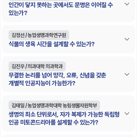
인간이 닿지 못하는 곳에서도 문명은 이어질 수
있는가?
김정선 / 농업생명과학연구원
식물의 생육 시간을 설계할 수 있는가?
김진우 / 의과대학 의과학과
무결한 논리를 넘어 망각, 오류, 신념을 갖춘
개별적 인공지능이 가능한가?
김태일 / 농업생명과학대학 농림생물자원학부
생명의 최소 단위로서, 자가 복제가 가능한 독립형
인공 미토콘드리아를 설계할 수 있는가?