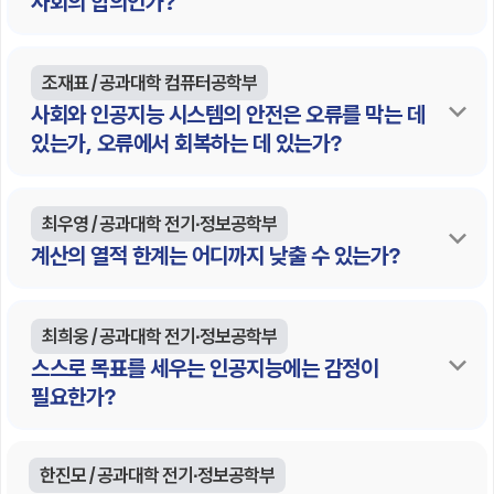
사회의 합의인가?
조재표 / 공과대학 컴퓨터공학부
사회와 인공지능 시스템의 안전은 오류를 막는 데
있는가, 오류에서 회복하는 데 있는가?
최우영 / 공과대학 전기∙정보공학부
계산의 열적 한계는 어디까지 낮출 수 있는가?
최희웅 / 공과대학 전기∙정보공학부
스스로 목표를 세우는 인공지능에는 감정이
필요한가?
한진모 / 공과대학 전기∙정보공학부