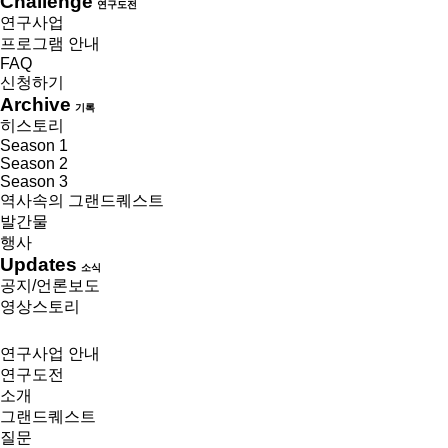
Challenge
연구도전
연구사업
프로그램 안내
FAQ
신청하기
Archive
기록
히스토리
Season 1
Season 2
Season 3
역사속의 그랜드퀘스트
발간물
행사
Updates
소식
공지/언론보도
영상스토리
연구사업 안내
연구도전
소개
그랜드퀘스트
질문