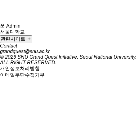
Admin
서울대학교
관련사이트
Contact
grandquest@snu.ac.kr
© 2026
SNU Grand Quest Initiative, Seoul National University.
ALL RIGHT RESERVED.
개인정보처리방침
이메일무단수집거부