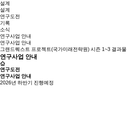
설계
설계
연구도전
기록
소식
연구사업 안내
연구사업 안내
그랜드퀘스트 프로젝트(국가미래전략원) 시즌 1~3 결과물
연구사업 안내
연구도전
연구사업 안내
2026년 하반기 진행예정