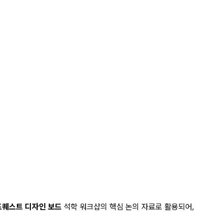
퀘스트 디자인 보드
석학 워크샵의 핵심 논의 자료로 활용되어,