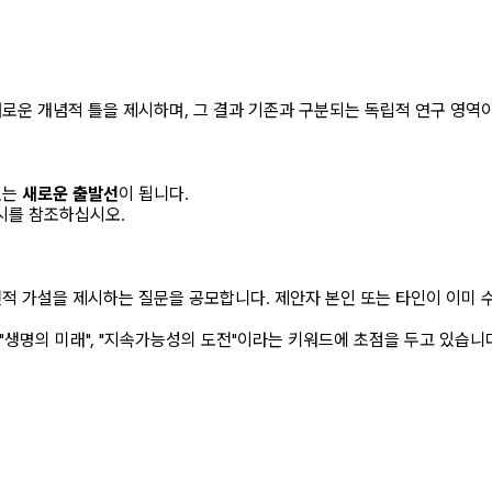
새로운 개념적 틀을 제시하며, 그 결과 기존과 구분되는 독립적 연구 영역
있는
새로운 출발선
이 됩니다.
시를 참조하십시오.
전적 가설을 제시하는 질문을 공모합니다. 제안자 본인 또는 타인이 이미
 "생명의 미래", "지속가능성의 도전"이라는 키워드에 초점을 두고 있습