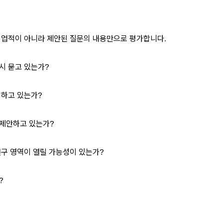
의 업적이 아니라 제안된 질문의 내용만으로 평가합니다.
시 묻고 있는가?
시하고 있는가?
 제안하고 있는가?
연구 영역이 열릴 가능성이 있는가?
?