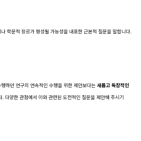
이나 학문적 장르가 형성될 가능성을 내포한 근본적 질문을 말합니다.
 수행하던 연구의 연속적인 수행을 위한 제안보다는
새롭고 독창적인
니다. 다양한 관점에서 이와 관련된 도전적인 질문을 제안해 주시기