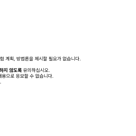
실험 계획, 방법론을 제시할 필요가 없습니다.
재하지 않도록
유의하십시오.
내용으로 응모할 수 없습니다.
.