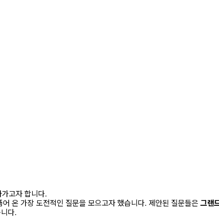
아가고자 합니다.
 품어 온 가장 도전적인 질문을 모으고자 했습니다. 제안된 질문들은
그랜드
니다.