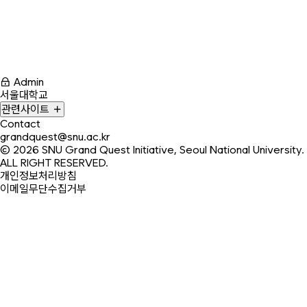
Admin
서울대학교
관련사이트
Contact
grandquest@snu.ac.kr
© 2026
SNU Grand Quest Initiative, Seoul National University.
ALL RIGHT RESERVED.
개인정보처리방침
이메일무단수집거부