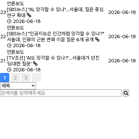
언론보도
[SBS뉴스] "AI, 망각할 수 있나"…서울대, 질문 중심
23
2026-06-18
연구 확대
2026-06-18
언론보도
[SBS뉴스] "인공지능은 인간처럼 망각할 수 있나?"
22
2026-06-18
서울대, 인류의 근본 변화 이끌 질문 6개 공개
2026-06-18
언론보도
[TV조선] 'AI도 망각할 수 있나?'…서울대가 던진
21
2026-06-18
'담대한 질문'
2026-06-18
2
3
1