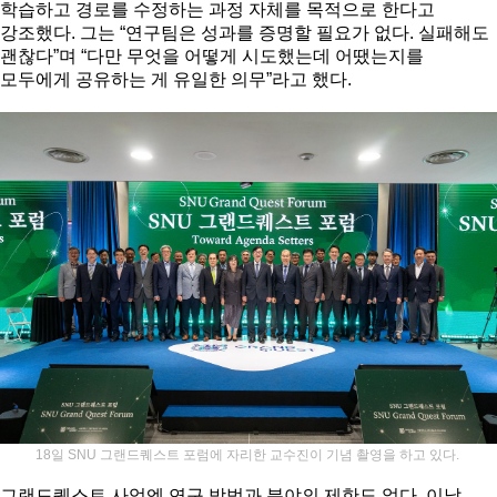
학습하고 경로를 수정하는 과정 자체를 목적으로 한다고
강조했다. 그는 “연구팀은 성과를 증명할 필요가 없다. 실패해도
괜찮다”며 “다만 무엇을 어떻게 시도했는데 어땠는지를
모두에게 공유하는 게 유일한 의무”라고 했다.
18일 SNU 그랜드퀘스트 포럼에 자리한 교수진이 기념 촬영을 하고 있다.
그랜드퀘스트 사업엔 연구 방법과 분야의 제한도 없다. 이날